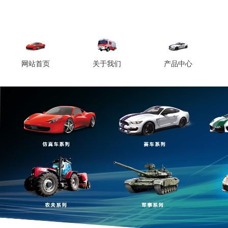
网站首页
关于我们
产品中心