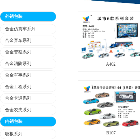
外销包装
合金仿真车系列
合金赛车系列
合金警察系列
合金消防系列
A402
合金军事系列
合金工程系列
合金卡通系列
合金农夫系列
内销包装
B107
吸板系列