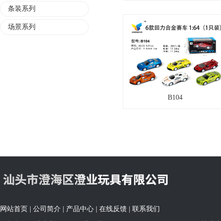
条装系列
场景系列
B104
网站首页
|
公司简介
|
产品中心
|
在线反馈
|
联系我们