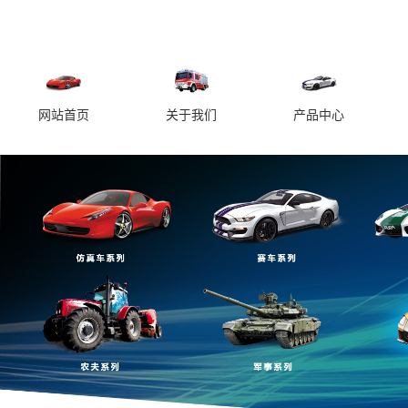
网站首页
关于我们
产品中心