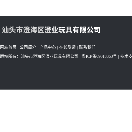
网站首页
|
公司简介
|
产品中心
|
在线反馈
|
联系我们
版权所有：汕头市澄海区澄业玩具有限公司 |
粤ICP备09018363号
| 技术