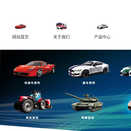
网站首页
关于我们
产品中心