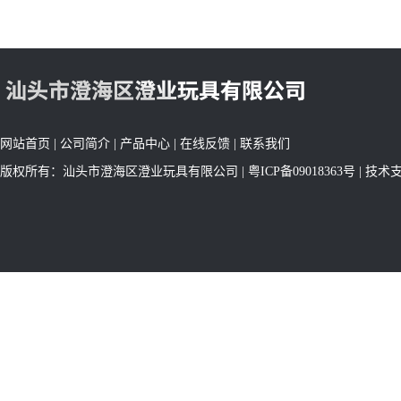
网站首页
|
公司简介
|
产品中心
|
在线反馈
|
联系我们
版权所有：汕头市澄海区澄业玩具有限公司 |
粤ICP备09018363号
| 技术