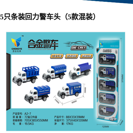
5只条装回力警车头（5款混装）