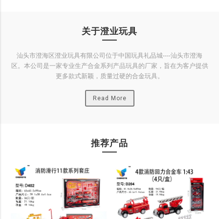
关于澄业玩具
汕头市澄海区澄业玩具有限公司位于中国玩具礼品城----汕头市澄海
区。本公司是一家专业生产合金系列产品玩具的厂家，旨在为客户提供
更多款式新颖，质量过硬的合金玩具。
Read More
推荐产品