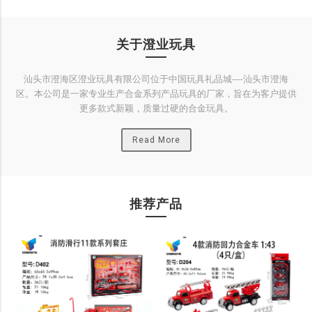
关于澄业玩具
汕头市澄海区澄业玩具有限公司位于中国玩具礼品城----汕头市澄海
区。本公司是一家专业生产合金系列产品玩具的厂家，旨在为客户提供
更多款式新颖，质量过硬的合金玩具。
Read More
推荐产品